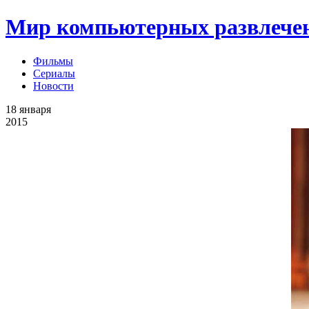
Мир компьютерных развлече
Фильмы
Сериалы
Новости
18
января
2015