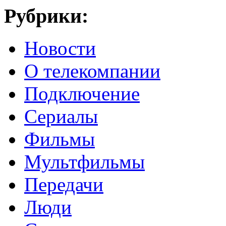
Рубрики:
Новости
О телекомпании
Подключение
Сериалы
Фильмы
Мультфильмы
Передачи
Люди