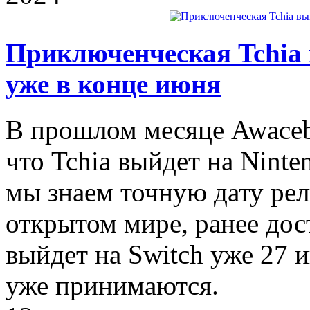
Приключенческая Tchia 
уже в конце июня
В прошлом месяце Awaceb 
что Tchia выйдет на Ninte
мы знаем точную дату рел
открытом мире, ранее дост
выйдет на Switch уже 27 
уже принимаются.