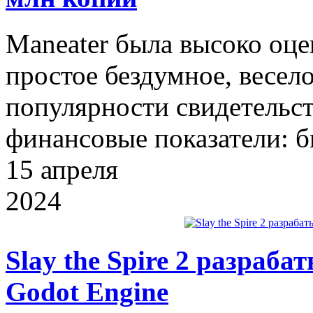
Maneater была высоко оце
простое бездумное, весело
популярности свидетельст
финансовые показатели: б
15
апреля
2024
Slay the Spire 2 разраб
Godot Engine