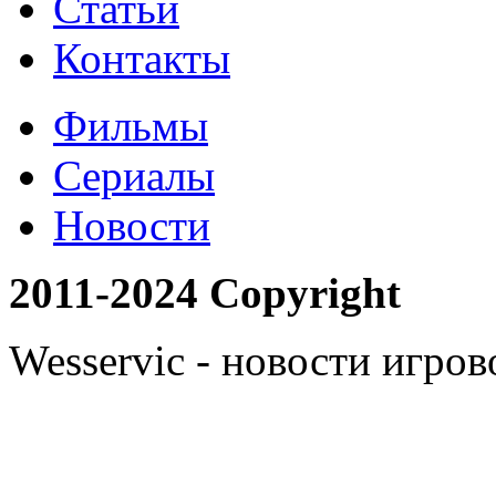
Статьи
Контакты
Фильмы
Сериалы
Новости
2011-2024 Copyright
Wesservic - новости игро