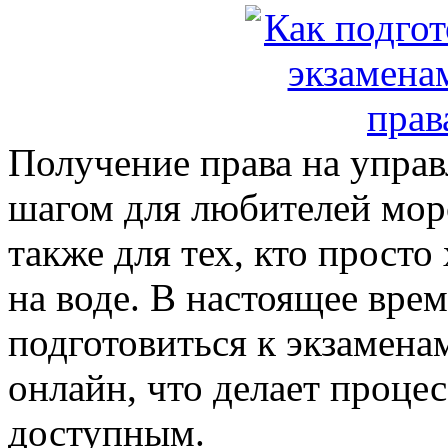
Получение права на управ
шагом для любителей морс
также для тех, кто просто
на воде. В настоящее вре
подготовиться к экзамена
онлайн, что делает проце
доступным.