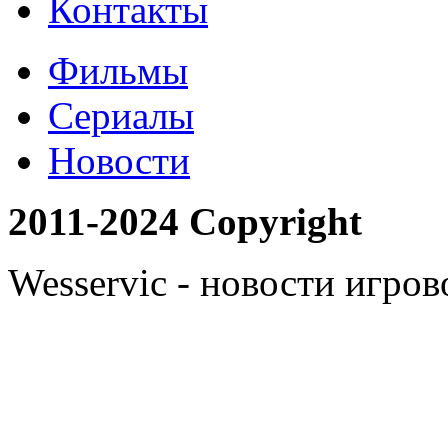
Контакты
Фильмы
Сериалы
Новости
2011-2024 Copyright
Wesservic - новости игро