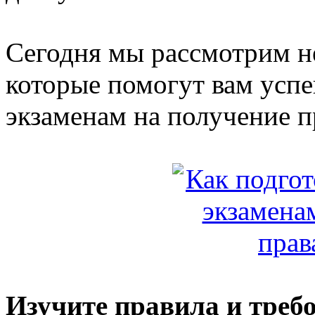
Сегодня мы рассмотрим н
которые помогут вам успе
экзаменам на получение п
Изучите правила и треб