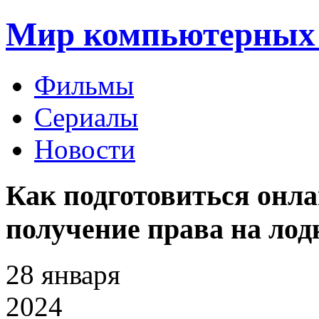
Мир компьютерных 
Фильмы
Сериалы
Новости
Как подготовиться онла
получение права на ло
28
января
2024