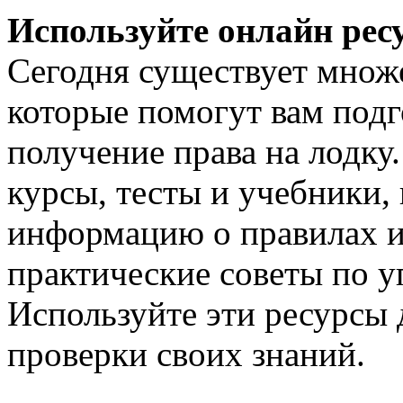
Используйте онлайн рес
Сегодня существует множе
которые помогут вам подг
получение права на лодку
курсы, тесты и учебники,
информацию о правилах и 
практические советы по у
Используйте эти ресурсы 
проверки своих знаний.