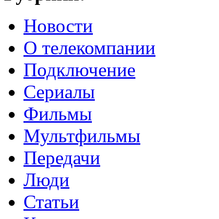
Новости
О телекомпании
Подключение
Сериалы
Фильмы
Мультфильмы
Передачи
Люди
Статьи