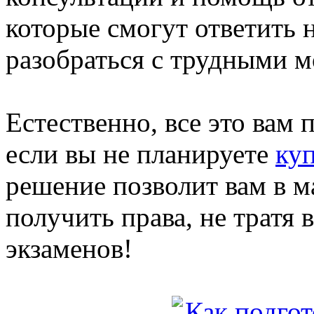
которые смогут ответить 
разобраться с трудными 
Естественно, все это вам 
если вы не планируете
куп
решение позволит вам в 
получить права, не тратя
экзаменов!