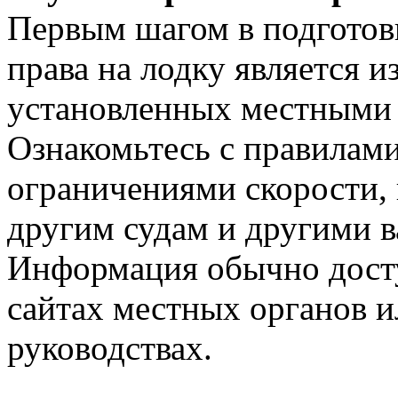
Первым шагом в подготовк
права на лодку является и
установленных местными 
Ознакомьтесь с правилами
ограничениями скорости,
другим судам и другими 
Информация обычно досту
сайтах местных органов 
руководствах.