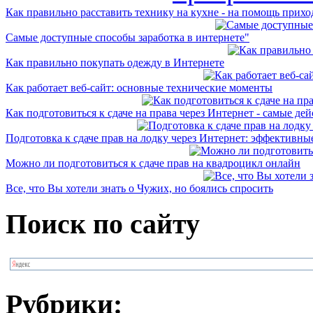
Как правильно расставить технику на кухне - на помощь приход
Самые доступные способы заработка в интернете"
Как правильно покупать одежду в Интернете
Как работает веб-сайт: основные технические моменты
Как подготовиться к сдаче на права через Интернет - самые дей
Подготовка к сдаче прав на лодку через Интернет: эффективные
Можно ли подготовиться к сдаче прав на квадроцикл онлайн
Все, что Вы хотели знать о Чужих, но боялись спросить
Поиск по сайту
Рубрики: