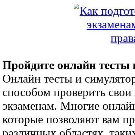
Пройдите онлайн тесты
Онлайн тесты и симулято
способом проверить свои 
экзаменам. Многие онлайн
которые позволяют вам пр
различных областях, таки