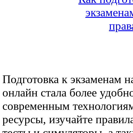
Подготовка к экзаменам н
онлайн стала более удобн
современным технологиям
ресурсы, изучайте правил
тесты и симуляторы, а та