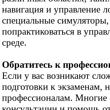
навигация и управление л
специальные симуляторы,
попрактиковаться в управ
среде.
Обратитесь к професси
Если у вас возникают сло
подготовки к экзаменам, н
профессионалам. Многие 
консультации и помощь о