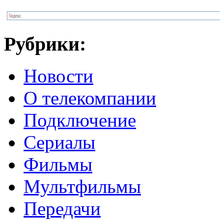
Рубрики:
Новости
О телекомпании
Подключение
Сериалы
Фильмы
Мультфильмы
Передачи