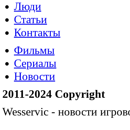
Люди
Статьи
Контакты
Фильмы
Сериалы
Новости
2011-2024 Copyright
Wesservic - новости игро