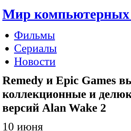
Мир компьютерных 
Фильмы
Сериалы
Новости
Remedy и Epic Games в
коллекционные и делюк
версий Alan Wake 2
10
июня