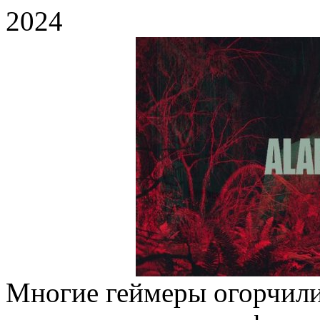
2024
Многие геймеры огорчилис