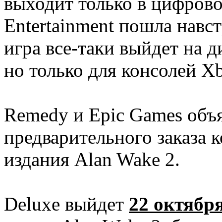
выходит только в цифров
Entertainment пошла навст
игра все-таки выйдет на д
но только для консолей Xbo
Remedy и Epic Games объя
предварительного заказа 
издания Alan Wake 2.
Deluxe выйдет
22 октябр